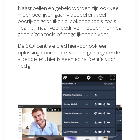
Naast bellen en gebeld worden zijn ook veel
meer bedrijven gaan videobellen, veel
bedrijven gebruiken al bekende tools zoals
Teams, maar veel bedrijven hebben hier nog
geen eigen tools of mogelijkheden voor.
De 3CX centrale bied hiervoor ook een
oplossing doormiddel van het geïntegreerde
videobellen, hier is geen extra licentie voor
nodig.