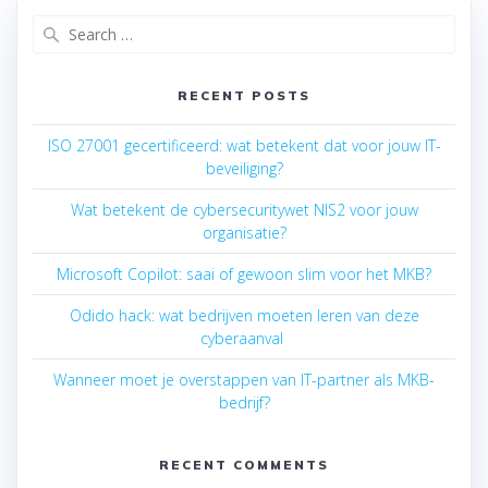
Search
for:
RECENT POSTS
ISO 27001 gecertificeerd: wat betekent dat voor jouw IT-
beveiliging?
Wat betekent de cybersecuritywet NIS2 voor jouw
organisatie?
Microsoft Copilot: saai of gewoon slim voor het MKB?
Odido hack: wat bedrijven moeten leren van deze
cyberaanval
Wanneer moet je overstappen van IT-partner als MKB-
bedrijf?
RECENT COMMENTS