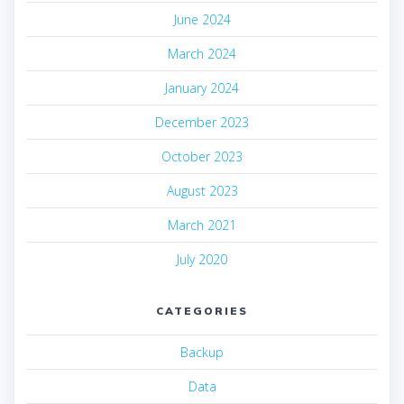
June 2024
March 2024
January 2024
December 2023
October 2023
August 2023
March 2021
July 2020
CATEGORIES
Backup
Data