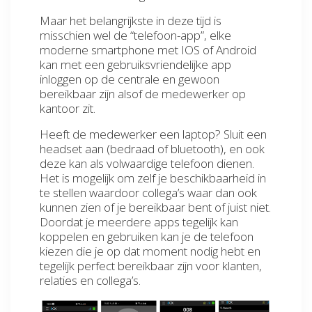
Maar het belangrijkste in deze tijd is
misschien wel de “telefoon-app”, elke
moderne smartphone met IOS of Android
kan met een gebruiksvriendelijke app
inloggen op de centrale en gewoon
bereikbaar zijn alsof de medewerker op
kantoor zit.
Heeft de medewerker een laptop? Sluit een
headset aan (bedraad of bluetooth), en ook
deze kan als volwaardige telefoon dienen.
Het is mogelijk om zelf je beschikbaarheid in
te stellen waardoor collega’s waar dan ook
kunnen zien of je bereikbaar bent of juist niet.
Doordat je meerdere apps tegelijk kan
koppelen en gebruiken kan je de telefoon
kiezen die je op dat moment nodig hebt en
tegelijk perfect bereikbaar zijn voor klanten,
relaties en collega’s.