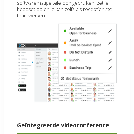
softwarematige telefoon gebruiken, zet je
headset op en je kan zelfs als receptioniste
thuis werken.
Geïntegreerde videoconference