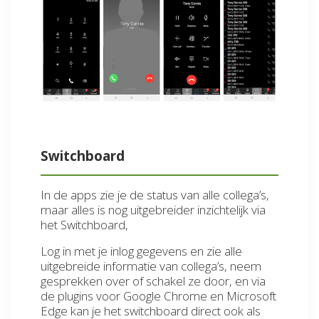
Switchboard
In de apps zie je de status van alle collega’s,
maar alles is nog uitgebreider inzichtelijk via
het Switchboard,
Log in met je inlog gegevens en zie alle
uitgebreide informatie van collega’s, neem
gesprekken over of schakel ze door, en via
de plugins voor Google Chrome en Microsoft
Edge kan je het switchboard direct ook als