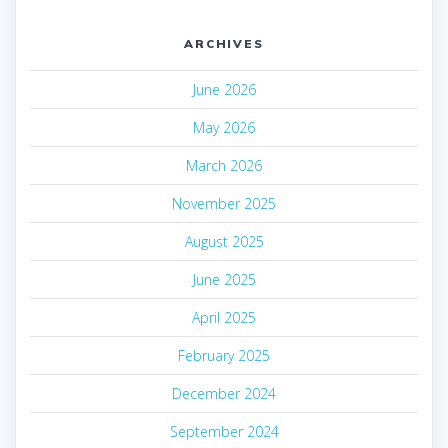
ARCHIVES
June 2026
May 2026
March 2026
November 2025
August 2025
June 2025
April 2025
February 2025
December 2024
September 2024