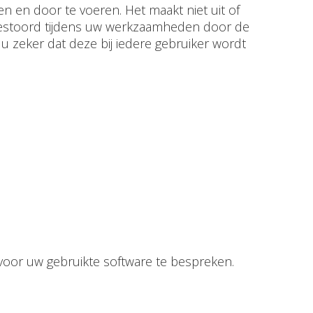
 en door te voeren. Het maakt niet uit of
r gestoord tijdens uw werkzaamheden door de
 zeker dat deze bij iedere gebruiker wordt
 voor uw gebruikte software te bespreken.