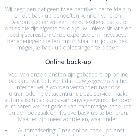
Wij begrijpen dat geen twee bedrijven hetzelfde zijn
en dat back-up behoeften kunnen variëren.
Daarom bieden we een reeks flexibele back-up
opties die zijn afgestemd op jouw unieke situatie en
bedrijfsvereisten. Onze expertise en innovatieve
benaderingen stellen ons in staat om jou de best
mogelijke back-up oplossingen te bieden.
Online back-up
Veel van onze diensten zijn gebaseerd op online
back-up, wat betekent dat jouw gegevens via het
internet veilig worden verzonden naar ons
ultramoderne datacentrum. Deze service maakt
automatisch back-ups van jouw gegevens. Hierdoor
elimineren we het gedoe van handmatige back-ups
en de noodzaak om fysieke back-up te beheren.
Maar er zijn meer voordelen, waaronder:
Automatisering: Onze online back-updienst