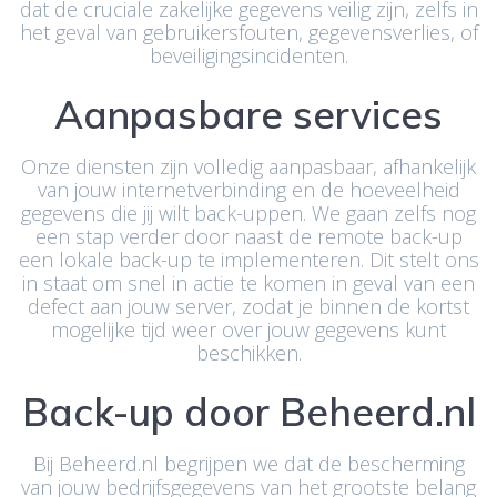
dat de cruciale zakelijke gegevens veilig zijn, zelfs in
het geval van gebruikersfouten, gegevensverlies, of
beveiligingsincidenten.
Aanpasbare services
Onze diensten zijn volledig aanpasbaar, afhankelijk
van jouw internetverbinding en de hoeveelheid
gegevens die jij wilt back-uppen. We gaan zelfs nog
een stap verder door naast de remote back-up
een lokale back-up te implementeren. Dit stelt ons
in staat om snel in actie te komen in geval van een
defect aan jouw server, zodat je binnen de kortst
mogelijke tijd weer over jouw gegevens kunt
beschikken.
Back-up door Beheerd.nl
Bij Beheerd.nl begrijpen we dat de bescherming
van jouw bedrijfsgegevens van het grootste belang