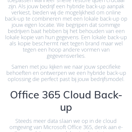
zijn. Als jouw bedrijf een hybride back-up aanpak
verkiest, bieden wij de mogelijkheid om online
back-up te combineren met een lokale back-up op
jouw eigen locatie. We begrijpen dat sommige
bedrijven baat hebben bij het behouden van een
lokale kopie van hun gegevens. Een lokale back-up
als kopie beschermt niet tegen brand maar wel
tegen een hoop andere vormen van
gegevensverlies.
Samen met jou kijken we naar jouw specifieke
behoeften en ontwerpen we een hybride back-up
oplossing die perfect past bij jouw bedrijfsmodel.
Office 365 Cloud Back-
up
Steeds meer data slaan we op in de cloud
omgeving van Microsoft Office 365, denk aan e-