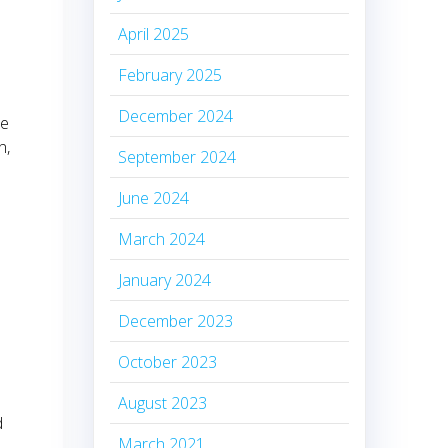
April 2025
February 2025
December 2024
oe
n,
September 2024
June 2024
March 2024
January 2024
December 2023
October 2023
August 2023
d
March 2021