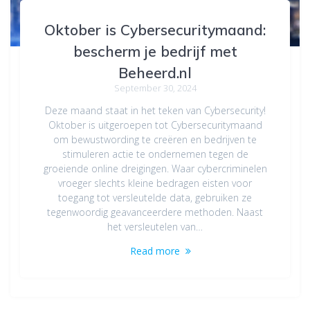
Oktober is Cybersecuritymaand:
bescherm je bedrijf met
Beheerd.nl
September 30, 2024
Deze maand staat in het teken van Cybersecurity!
Oktober is uitgeroepen tot Cybersecuritymaand
om bewustwording te creëren en bedrijven te
stimuleren actie te ondernemen tegen de
groeiende online dreigingen. Waar cybercriminelen
vroeger slechts kleine bedragen eisten voor
toegang tot versleutelde data, gebruiken ze
tegenwoordig geavanceerdere methoden. Naast
het versleutelen van…
Read more