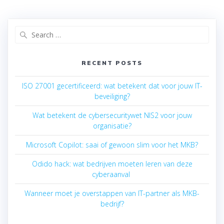
Search
for:
RECENT POSTS
ISO 27001 gecertificeerd: wat betekent dat voor jouw IT-
beveiliging?
Wat betekent de cybersecuritywet NIS2 voor jouw
organisatie?
Microsoft Copilot: saai of gewoon slim voor het MKB?
Odido hack: wat bedrijven moeten leren van deze
cyberaanval
Wanneer moet je overstappen van IT-partner als MKB-
bedrijf?