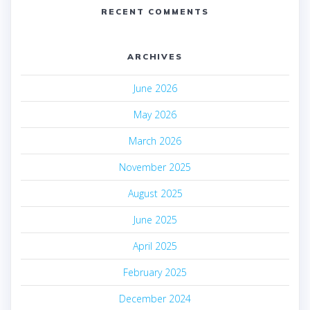
RECENT COMMENTS
ARCHIVES
June 2026
May 2026
March 2026
November 2025
August 2025
June 2025
April 2025
February 2025
December 2024