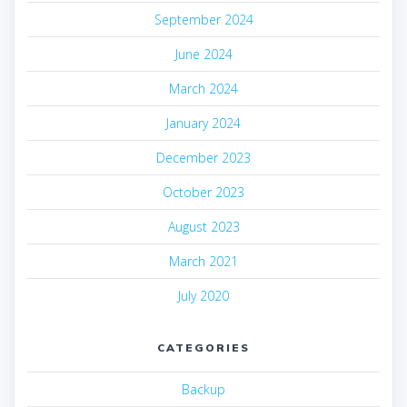
September 2024
June 2024
March 2024
January 2024
December 2023
October 2023
August 2023
March 2021
July 2020
CATEGORIES
Backup