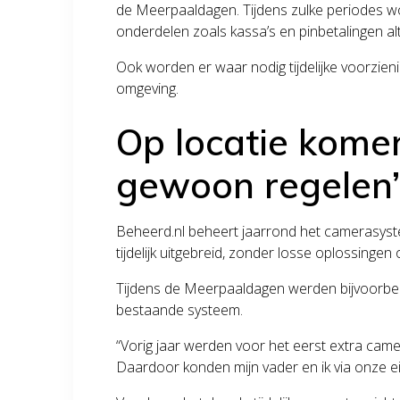
de Meerpaaldagen. Tijdens zulke periodes wordt
onderdelen zoals kassa’s en pinbetalingen alt
Ook worden er waar nodig tijdelijke voorzie
omgeving.
Op locatie komen
gewoon regelen
Beheerd.nl beheert jaarrond het camerasyst
tijdelijk uitgebreid, zonder losse oplossingen
Tijdens de Meerpaaldagen werden bijvoorbee
bestaande systeem.
“Vorig jaar werden voor het eerst extra ca
Daardoor konden mijn vader en ik via onze e