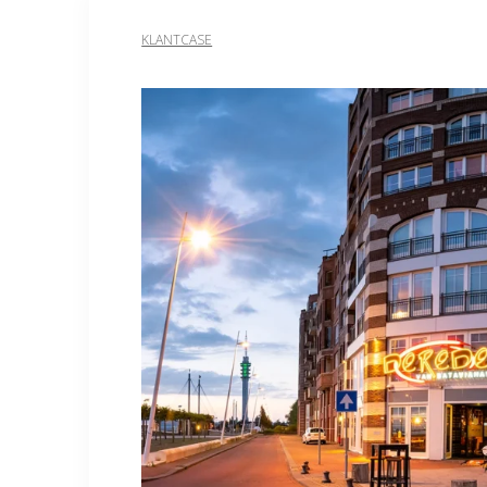
KLANTCASE