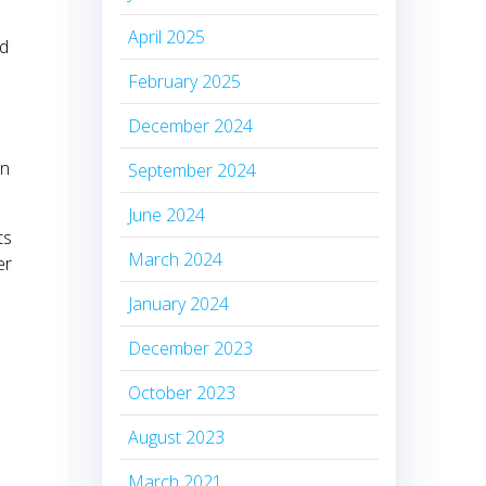
April 2025
id
February 2025
December 2024
on
September 2024
June 2024
ts
March 2024
er
January 2024
December 2023
October 2023
August 2023
March 2021