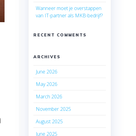
Wanneer moet je overstappen
van IT-partner als MKB-bedrijf?
RECENT COMMENTS
ARCHIVES
June 2026
May 2026
March 2026
November 2025
n
August 2025
June 2025