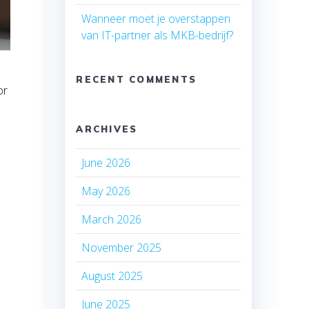
Wanneer moet je overstappen
van IT-partner als MKB-bedrijf?
RECENT COMMENTS
or
ARCHIVES
June 2026
May 2026
March 2026
November 2025
August 2025
June 2025