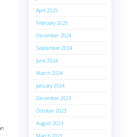
April 2025
February 2025
December 2024
September 2024
June 2024
March 2024
January 2024
December 2023
October 2023
August 2023
an
March 2021